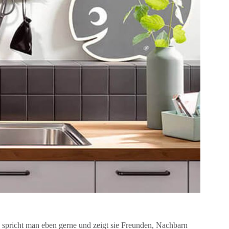
spricht man eben gerne und zeigt sie Freunden, Nachbarn