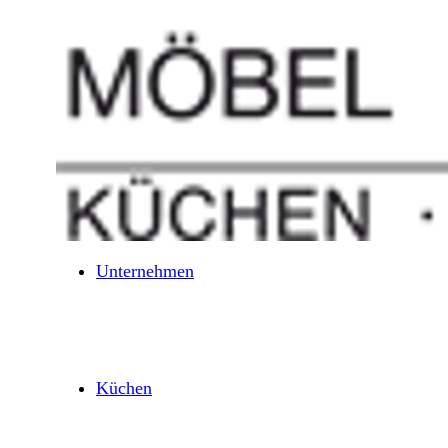
Unternehmen
Küchen