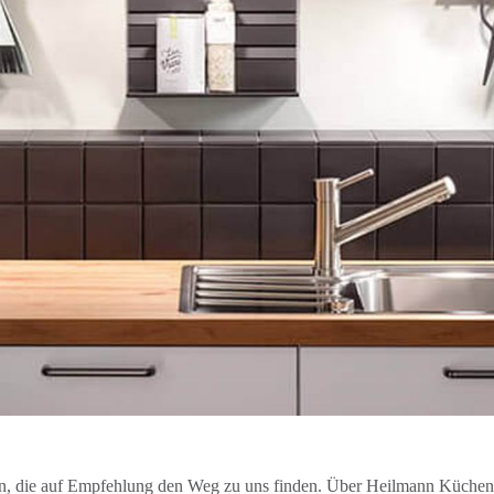
n, die auf Empfehlung den Weg zu uns finden. Über Heilmann Küchen 