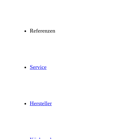
Referenzen
Service
Hersteller