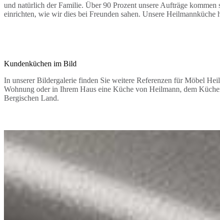
und natürlich der Familie. Über 90 Prozent unsere Aufträge kommen 
einrichten, wie wir dies bei Freunden sahen. Unsere Heilmannküche 
Kundenküchen im Bild
In unserer Bildergalerie finden Sie weitere Referenzen für Möbel Heil
Wohnung oder in Ihrem Haus eine Küche von Heilmann, dem Küche
Bergischen Land.