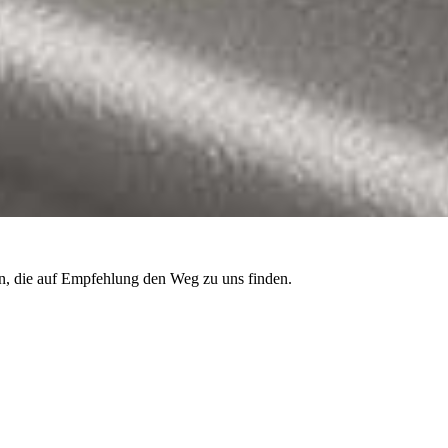
n, die auf Empfehlung den Weg zu uns finden.