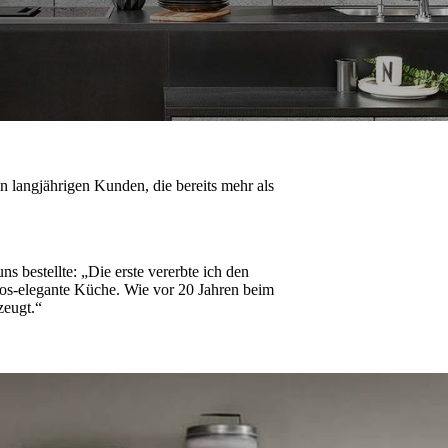
langjährigen Kunden, die bereits mehr als
s bestellte: „Die erste vererbte ich den
tlos-elegante Küche. Wie vor 20 Jahren beim
zeugt.“