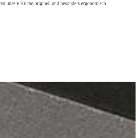
ten unsere Küche originell und besonders ergonomisch