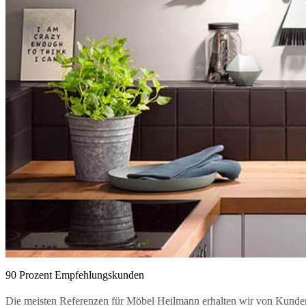
90 Prozent Empfehlungskunden
Die meisten Referenzen für Möbel Heilmann erhalten wir von Kunde