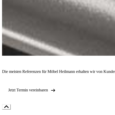
Die meisten Referenzen für Möbel Heilmann erhalten wir von Kunde

Jetzt Termin vereinbaren