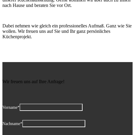
nach Hause und beraten Sie vor Ort.
Dabei nehmen wie gleich ein professionelles Aufmaß. Ganz wie Sie
wollen. Wir freuen uns auf Sie und Ihr ganz persönliches
Küchenprojekt.
Wir freuen uns auf Ihre Anfrage!
Vorname
*
Nachname
*