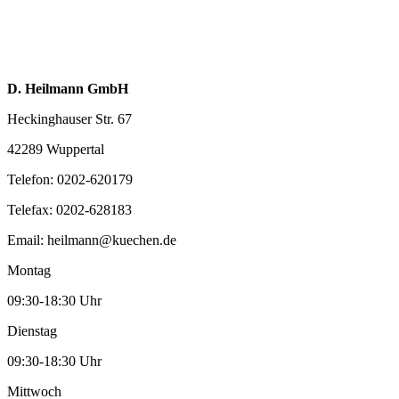
D. Heilmann GmbH
Heckinghauser Str. 67
42289 Wuppertal
Telefon:
0202-620179
Telefax:
0202-628183
Email:
heilmann@kuechen.de
Montag
09:30-18:30 Uhr
Dienstag
09:30-18:30 Uhr
Mittwoch