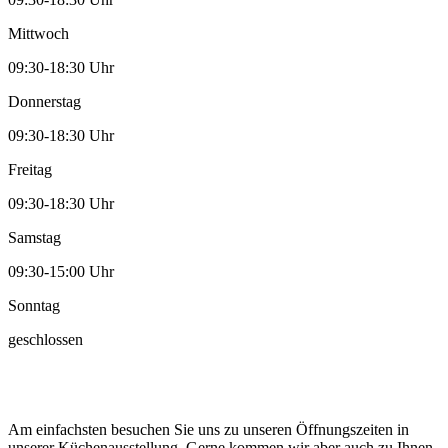
Mittwoch
09:30-18:30 Uhr
Donnerstag
09:30-18:30 Uhr
Freitag
09:30-18:30 Uhr
Samstag
09:30-15:00 Uhr
Sonntag
geschlossen
Am einfachsten besuchen Sie uns zu unseren Öffnungszeiten in
unserer Küchenausstellung. Gerne kommen wir aber auch zu Ihnen