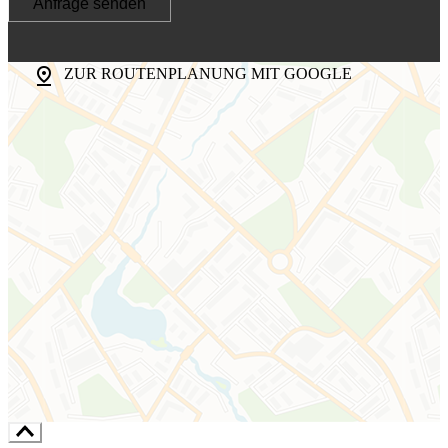
Anfrage senden

ZUR ROUTENPLANUNG MIT GOOGLE