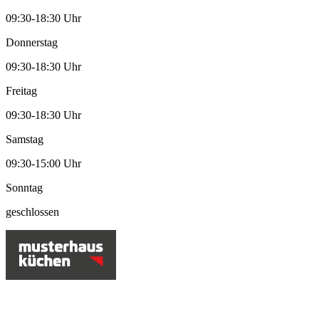
09:30-18:30 Uhr
Donnerstag
09:30-18:30 Uhr
Freitag
09:30-18:30 Uhr
Samstag
09:30-15:00 Uhr
Sonntag
geschlossen