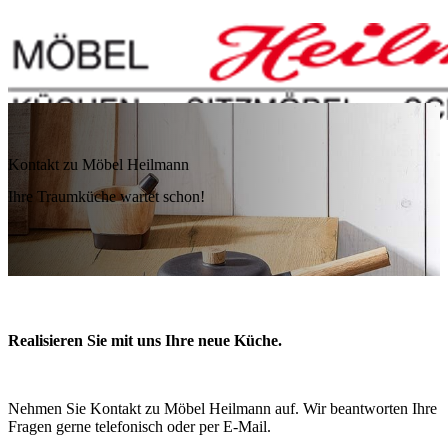
Kontakt zu Möbel Heilmann
Ihre Traumküche wartet schon!
Realisieren Sie mit uns Ihre neue Küche.
Nehmen Sie Kontakt zu Möbel Heilmann auf. Wir beantworten Ihre
Fragen gerne telefonisch oder per E-Mail.