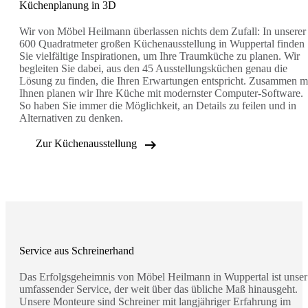
Küchenplanung in 3D
Wir von Möbel Heilmann überlassen nichts dem Zufall: In unserer
600 Quadratmeter großen Küchenausstellung in Wuppertal finden
Sie vielfältige Inspirationen, um Ihre Traumküche zu planen. Wir
begleiten Sie dabei, aus den 45 Ausstellungsküchen genau die
Lösung zu finden, die Ihren Erwartungen entspricht. Zusammen m
Ihnen planen wir Ihre Küche mit modernster Computer-Software.
So haben Sie immer die Möglichkeit, an Details zu feilen und in
Alternativen zu denken.

Zur Küchenausstellung
Service aus Schreinerhand
Das Erfolgsgeheimnis von Möbel Heilmann in Wuppertal ist unser
umfassender Service, der weit über das übliche Maß hinausgeht.
Unsere Monteure sind Schreiner mit langjähriger Erfahrung im