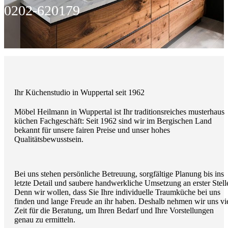
0202-620179
Ihr Küchenstudio in Wuppertal seit 1962
Möbel Heilmann in Wuppertal ist Ihr traditionsreiches musterhaus
küchen Fachgeschäft: Seit 1962 sind wir im Bergischen Land
bekannt für unsere fairen Preise und unser hohes
Qualitätsbewusstsein.
Bei uns stehen persönliche Betreuung, sorgfältige Planung bis ins
letzte Detail und saubere handwerkliche Umsetzung an erster Stell
Denn wir wollen, dass Sie Ihre individuelle Traumküche bei uns
finden und lange Freude an ihr haben. Deshalb nehmen wir uns vi
Zeit für die Beratung, um Ihren Bedarf und Ihre Vorstellungen
genau zu ermitteln.