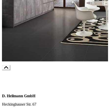
D. Heilmann GmbH
Heckinghauser Str. 67