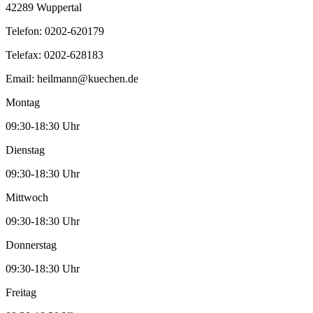
42289 Wuppertal
Telefon:
0202-620179
Telefax:
0202-628183
Email:
heilmann@kuechen.de
Montag
09:30-18:30 Uhr
Dienstag
09:30-18:30 Uhr
Mittwoch
09:30-18:30 Uhr
Donnerstag
09:30-18:30 Uhr
Freitag