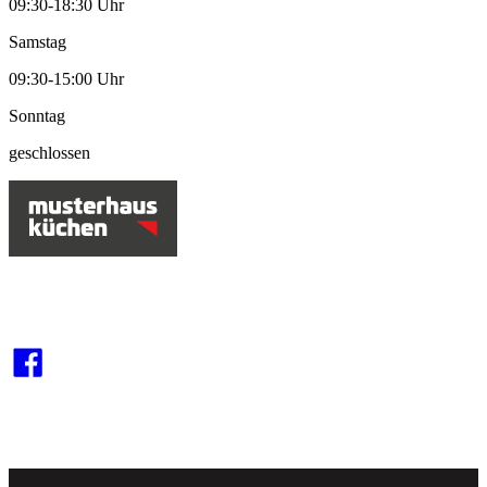
09:30-18:30 Uhr
Samstag
09:30-15:00 Uhr
Sonntag
geschlossen