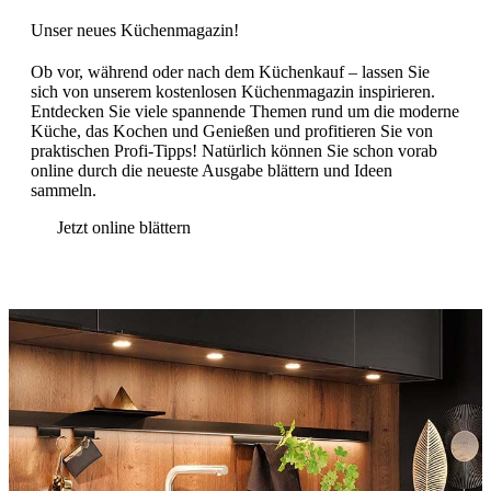
Unser neues Küchen­magazin!
Ob vor, während oder nach dem Küchenkauf – lassen Sie
sich von unserem kostenlosen Küchenmagazin inspirieren.
Entdecken Sie viele spannende Themen rund um die moderne
Küche, das Kochen und Genießen und profitieren Sie von
praktischen Profi-Tipps! Natürlich können Sie schon vorab
online durch die neueste Ausgabe blättern und Ideen
sammeln.
Jetzt online blättern