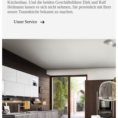
Küchenbau. Und die beiden Geschäftsführer Dirk und Ralf
Heilmann lassen es sich nicht nehmen, Sie persönlich mit Ihrer
neuen Traumküche bekannt zu machen.

Unser Service