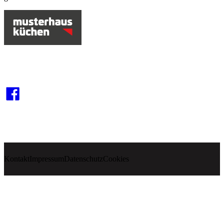
Kontakt
Impressum
Datenschutz
Cookies
Unternehmen