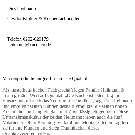
Dirk Heilmann
Geschäftsführer & Küchenfachberater
Telefon 0202-620179
heilmann@kuechen.de
Markenprodukte bürgen für höchste Qualität
Als musterhaus küchen Fachgeschäft legen Familie Heilmann &
Team größten Wert auf Qualität. „Die Küche ist jeden Tag im
Einsatz und oft auch das Zentrum für Familien“, sagt Ralf Heilmann
und empfiehlt seinen Kunden deshalb Produkte, die seinen hohen
Ansprüchen an Langlebigkeit und Zuverlässigkeit genügen. Diese
Unternehmenskultur der beiden Heilmanns leben auch die fünf
Mitarbeiter. Ob in Beratung, Verkauf und Montage: Jeden Tag lösen
sie für ihre Kunden und deren Traumküchen dieses
Qualitätsversprechen ein.