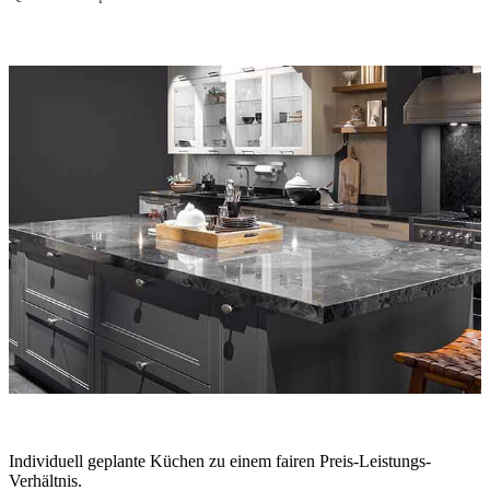
Individuell geplante Küchen zu einem fairen Preis-Leistungs-
Verhältnis.