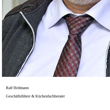
Ralf Heilmann
Geschäftsführer & Küchenfachberater