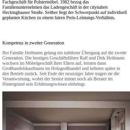
Fachgeschäft für Polstermöbel. 1982 bezog das
Familienunternehmen das Ladengeschäft in der citynahen
Heckinghauser Straße. Seither liegt der Schwerpunkt auf individuell
geplanten Küchen zu einem fairen Preis-Leistungs-Verhältnis.
Kompetenz in zweiter Generation
Bei Familie Heilmann gelang ein nahtloser Übergang auf die zweite
Generation. Die heutigen Geschäftsführer Ralf und Dirk Heilmann
wuchsen im Möbelgeschäft ihrer Eltern auf, lernten dann
Großhandelskaufmann im Holzgroßhandel und kehrten später in
den Betrieb zurück. Seit Ende der neunziger Jahre tragen sie die
Verantwortung, wobei der Senior immer noch als Berater im
Hintergrund sein Erfahrungswissen einbringt.