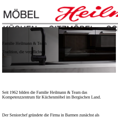
Familie Heilmann & Team
Tradition, die verpflichtet
Seit 1962 bilden die Familie Heilmann & Team das
Kompetenzzentrum für Küchenmöbel im Bergischen Land.
Der Seniorchef gründete die Firma in Barmen zunächst als