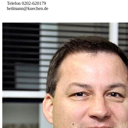
Telefon 0202-620179
heilmann@kuechen.de