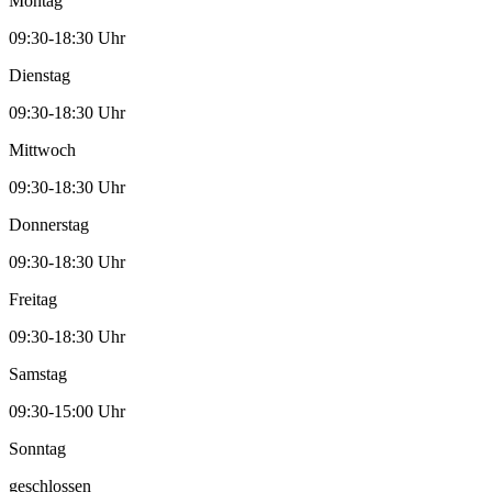
Montag
09:30-18:30 Uhr
Dienstag
09:30-18:30 Uhr
Mittwoch
09:30-18:30 Uhr
Donnerstag
09:30-18:30 Uhr
Freitag
09:30-18:30 Uhr
Samstag
09:30-15:00 Uhr
Sonntag
geschlossen