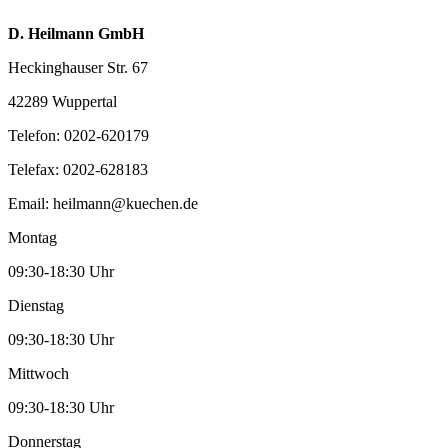
D. Heilmann GmbH
Heckinghauser Str. 67
42289 Wuppertal
Telefon:
0202-620179
Telefax:
0202-628183
Email:
heilmann@kuechen.de
Montag
09:30-18:30 Uhr
Dienstag
09:30-18:30 Uhr
Mittwoch
09:30-18:30 Uhr
Donnerstag