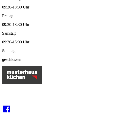
09:30-18:30 Uhr
Freitag
09:30-18:30 Uhr
Samstag
09:30-15:00 Uhr
Sonntag
geschlossen