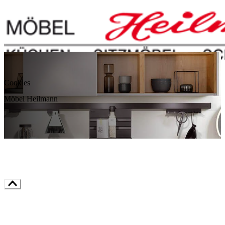
Cookies
Möbel Heilmann